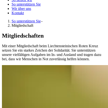
So unterstützen Sie
Wir über uns
Kontakt
So unterstützen Sie
–
Mitgliedschaft
Mitgliedschaften
Mit einer Mitgliedschaft beim Liechtensteinischen Roten Kreuz
setzen Sie ein starkes Zeichen der Solidarität. Sie unterstützen
unsere vielfältigen Aufgaben im In- und Ausland und tragen dazu
bei, dass wir Menschen in Not zuverlässig helfen können.