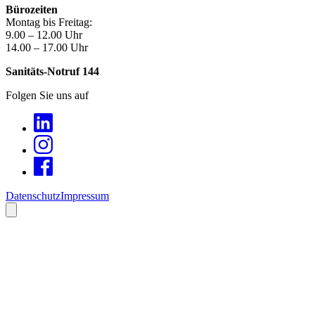
Bürozeiten
Montag bis Freitag:
9.00 – 12.00 Uhr
14.00 – 17.00 Uhr
Sanitäts-Notruf 144
Folgen Sie uns auf
Datenschutz
Impressum