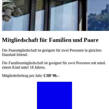
Mitgliedschaft für Familien und Paare
Die Paarmitgliedschaft ist geeignet für zwei Personen in gleichen
Haushalt lebend.
Die Familienmitgliedschaft ist geeignet für zwei Personen mit mind.
einem Kind unter 18 Jahren.
Mitgliederbeitrag pro Jahr:
CHF 90.–