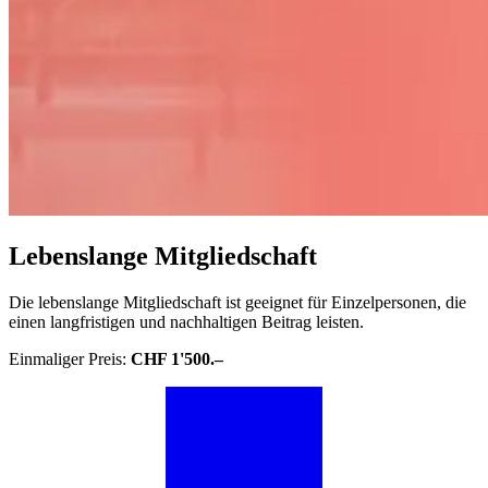
Lebenslange Mitgliedschaft
Die lebenslange Mitgliedschaft ist geeignet für Einzelpersonen, die
einen langfristigen und nachhaltigen Beitrag leisten.
Einmaliger Preis:
CHF 1'500.–