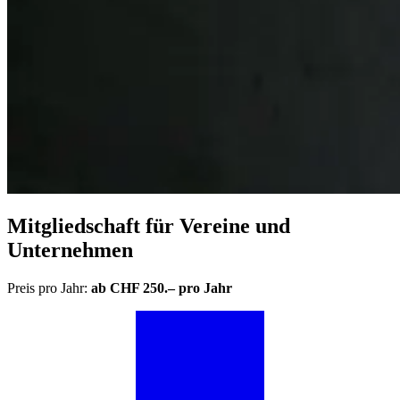
Mitgliedschaft für Vereine und
Unternehmen
Preis pro Jahr:
ab CHF 250.– pro Jahr