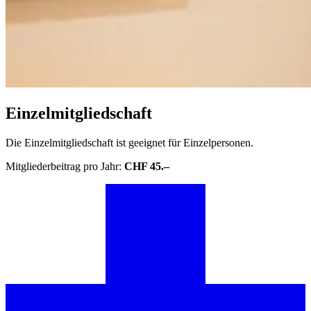
Einzelmitgliedschaft
Die Einzelmitgliedschaft ist geeignet für Einzelpersonen.
Mitgliederbeitrag pro Jahr:
CHF 45.–