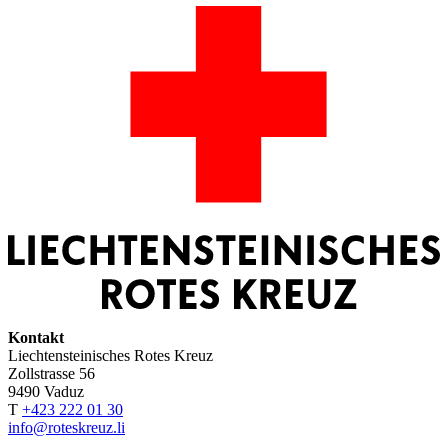
Kontakt
Liechtensteinisches Rotes Kreuz
Zollstrasse 56
9490 Vaduz
T
+423 222 01 30
info@roteskreuz.li