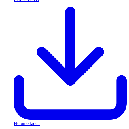
Herunterladen