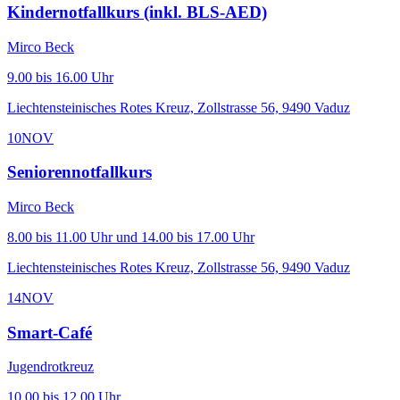
Kindernotfallkurs (inkl. BLS-AED)
Mirco Beck
9.00 bis 16.00 Uhr
Liechtensteinisches Rotes Kreuz, Zollstrasse 56, 9490 Vaduz
10
NOV
Seniorennotfallkurs
Mirco Beck
8.00 bis 11.00 Uhr und 14.00 bis 17.00 Uhr
Liechtensteinisches Rotes Kreuz, Zollstrasse 56, 9490 Vaduz
14
NOV
Smart-Café
Jugendrotkreuz
10.00 bis 12.00 Uhr