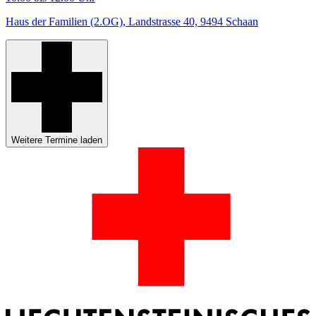
Haus der Familien (2.OG), Landstrasse 40, 9494 Schaan
Weitere Termine laden