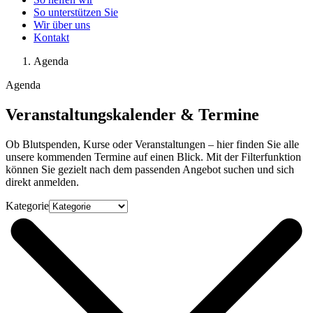
So unterstützen Sie
Wir über uns
Kontakt
Agenda
Agenda
Veranstaltungskalender & Termine
Ob Blutspenden, Kurse oder Veranstaltungen – hier finden Sie alle
unsere kommenden Termine auf einen Blick. Mit der Filterfunktion
können Sie gezielt nach dem passenden Angebot suchen und sich
direkt anmelden.
Kategorie