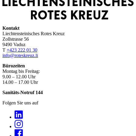
Kontakt
Liechtensteinisches Rotes Kreuz
Zollstrasse 56
9490 Vaduz
T
+423 222 01 30
info@roteskreuz.li
Bürozeiten
Montag bis Freitag:
9.00 – 12.00 Uhr
14.00 – 17.00 Uhr
Sanitäts-Notruf 144
Folgen Sie uns auf