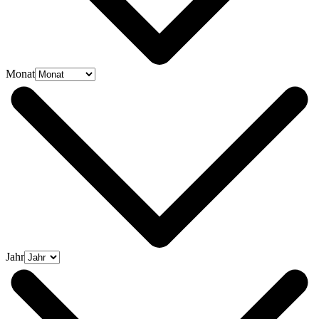
Monat
Jahr