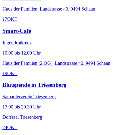
Haus der Familien, Landstrasse 40, 9494 Schaan
17
OKT
Smart-Café
Jugendrotkreuz
10.00 bis 12.00 Uhr
Haus der Familien (2.OG), Landstrasse 40, 9494 Schaan
19
OKT
Blutspende in Triesenberg
Samariterverein Triesenberg
17.00 bis 20.30 Uhr
Dorfsaal Triesenberg
24
OKT