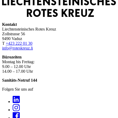
Kontakt
Liechtensteinisches Rotes Kreuz
Zollstrasse 56
9490 Vaduz
T
+423 222 01 30
info@roteskreuz.li
Bürozeiten
Montag bis Freitag:
9.00 – 12.00 Uhr
14.00 – 17.00 Uhr
Sanitäts-Notruf 144
Folgen Sie uns auf