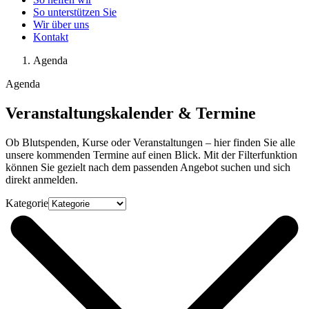
So unterstützen Sie
Wir über uns
Kontakt
Agenda
Agenda
Veranstaltungskalender & Termine
Ob Blutspenden, Kurse oder Veranstaltungen – hier finden Sie alle
unsere kommenden Termine auf einen Blick. Mit der Filterfunktion
können Sie gezielt nach dem passenden Angebot suchen und sich
direkt anmelden.
Kategorie