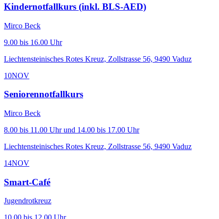
Kindernotfallkurs (inkl. BLS-AED)
Mirco Beck
9.00 bis 16.00 Uhr
Liechtensteinisches Rotes Kreuz, Zollstrasse 56, 9490 Vaduz
10
NOV
Seniorennotfallkurs
Mirco Beck
8.00 bis 11.00 Uhr und 14.00 bis 17.00 Uhr
Liechtensteinisches Rotes Kreuz, Zollstrasse 56, 9490 Vaduz
14
NOV
Smart-Café
Jugendrotkreuz
10.00 bis 12.00 Uhr