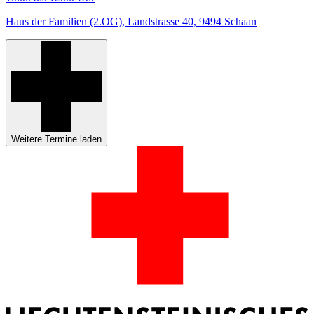
Haus der Familien (2.OG), Landstrasse 40, 9494 Schaan
Weitere Termine laden