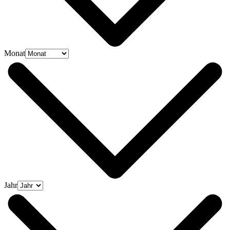
Monat
Jahr