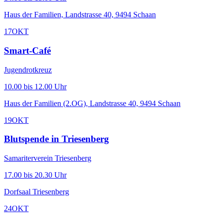
Haus der Familien, Landstrasse 40, 9494 Schaan
17
OKT
Smart-Café
Jugendrotkreuz
10.00 bis 12.00 Uhr
Haus der Familien (2.OG), Landstrasse 40, 9494 Schaan
19
OKT
Blutspende in Triesenberg
Samariterverein Triesenberg
17.00 bis 20.30 Uhr
Dorfsaal Triesenberg
24
OKT