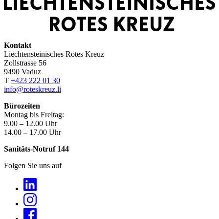
Kontakt
Liechtensteinisches Rotes Kreuz
Zollstrasse 56
9490 Vaduz
T
+423 222 01 30
info@roteskreuz.li
Bürozeiten
Montag bis Freitag:
9.00 – 12.00 Uhr
14.00 – 17.00 Uhr
Sanitäts-Notruf 144
Folgen Sie uns auf