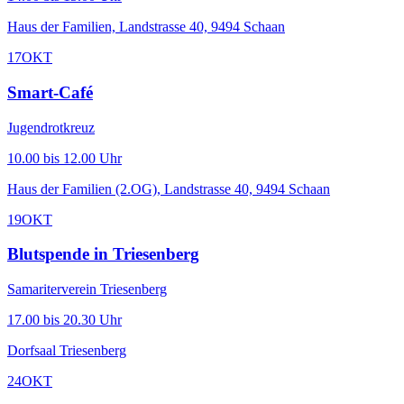
Haus der Familien, Landstrasse 40, 9494 Schaan
17
OKT
Smart-Café
Jugendrotkreuz
10.00 bis 12.00 Uhr
Haus der Familien (2.OG), Landstrasse 40, 9494 Schaan
19
OKT
Blutspende in Triesenberg
Samariterverein Triesenberg
17.00 bis 20.30 Uhr
Dorfsaal Triesenberg
24
OKT