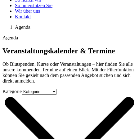
So unterstützen Sie
Wir über uns
Kontakt
Agenda
Agenda
Veranstaltungskalender & Termine
Ob Blutspenden, Kurse oder Veranstaltungen – hier finden Sie alle
unsere kommenden Termine auf einen Blick. Mit der Filterfunktion
können Sie gezielt nach dem passenden Angebot suchen und sich
direkt anmelden.
Kategorie