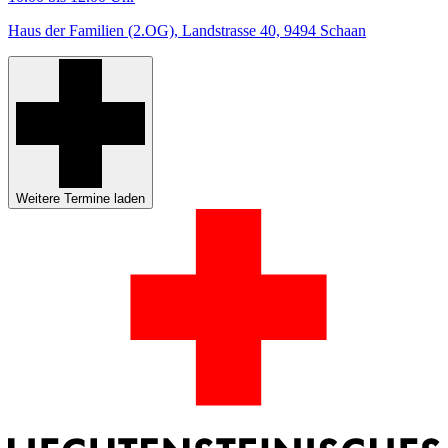
Haus der Familien (2.OG), Landstrasse 40, 9494 Schaan
Weitere Termine laden