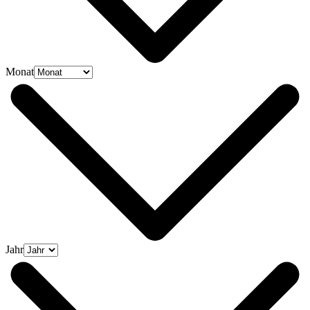
Monat
Jahr