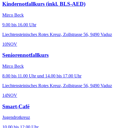
Kindernotfallkurs (inkl. BLS-AED)
Mirco Beck
9.00 bis 16.00 Uhr
Liechtensteinisches Rotes Kreuz, Zollstrasse 56, 9490 Vaduz
10
NOV
Seniorennotfallkurs
Mirco Beck
8.00 bis 11.00 Uhr und 14.00 bis 17.00 Uhr
Liechtensteinisches Rotes Kreuz, Zollstrasse 56, 9490 Vaduz
14
NOV
Smart-Café
Jugendrotkreuz
10.00 bis 12.00 Uhr