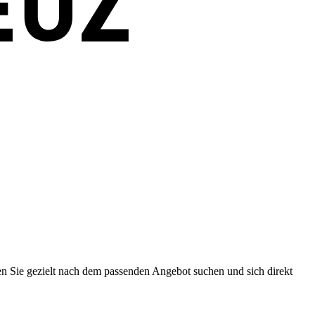
en Sie gezielt nach dem passenden Angebot suchen und sich direkt