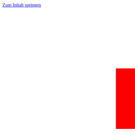
Zum Inhalt springen