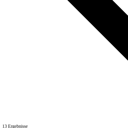
13
Ergebnisse