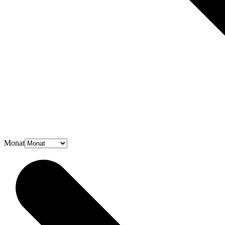
Monat