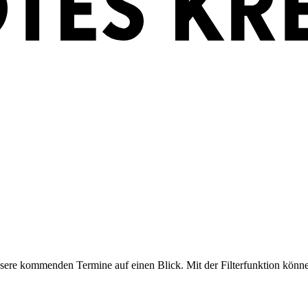
nsere kommenden Termine auf einen Blick. Mit der Filterfunktion könn