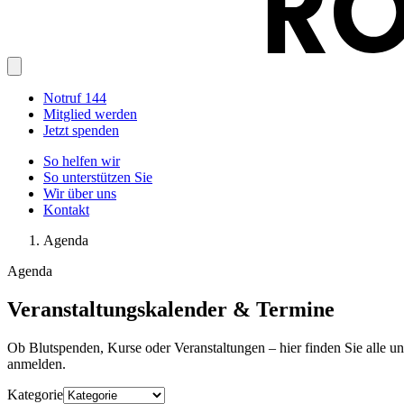
Notruf 144
Mitglied werden
Jetzt spenden
So helfen wir
So unterstützen Sie
Wir über uns
Kontakt
Agenda
Agenda
Veranstaltungskalender & Termine
Ob Blutspenden, Kurse oder Veranstaltungen – hier finden Sie alle u
anmelden.
Kategorie