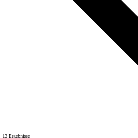
13
Ergebnisse