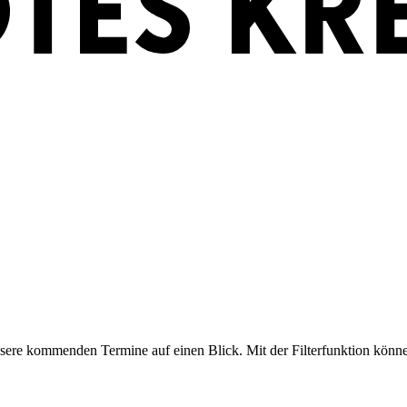
nsere kommenden Termine auf einen Blick. Mit der Filterfunktion könn