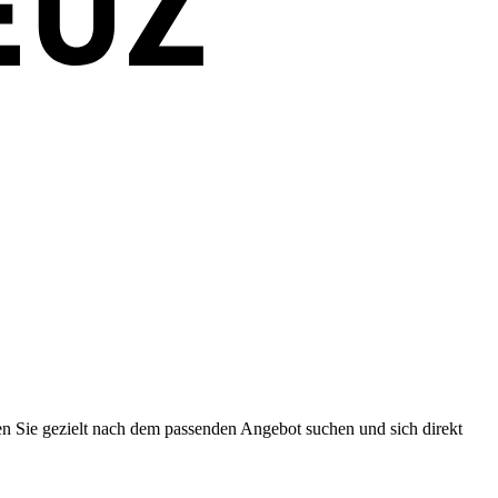
en Sie gezielt nach dem passenden Angebot suchen und sich direkt