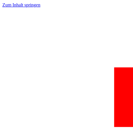
Zum Inhalt springen