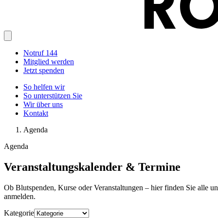
Notruf 144
Mitglied werden
Jetzt spenden
So helfen wir
So unterstützen Sie
Wir über uns
Kontakt
Agenda
Agenda
Veranstaltungskalender & Termine
Ob Blutspenden, Kurse oder Veranstaltungen – hier finden Sie alle u
anmelden.
Kategorie