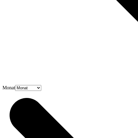
Monat