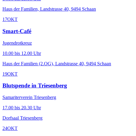
Haus der Familien, Landstrasse 40, 9494 Schaan
17
OKT
Smart-Café
Jugendrotkreuz
10.00 bis 12.00 Uhr
Haus der Familien (2.OG), Landstrasse 40, 9494 Schaan
19
OKT
Blutspende in Triesenberg
Samariterverein Triesenberg
17.00 bis 20.30 Uhr
Dorfsaal Triesenberg
24
OKT