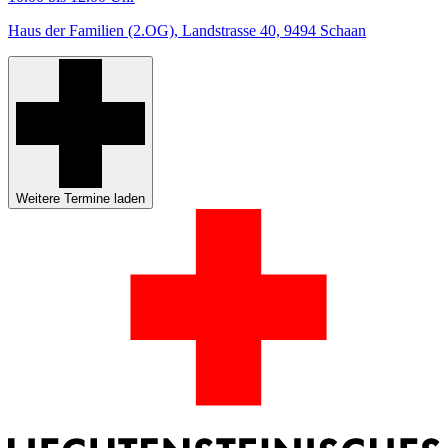
Haus der Familien (2.OG), Landstrasse 40, 9494 Schaan
Weitere Termine laden