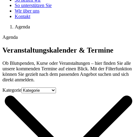
So unterstützen Sie
Wir über uns
Kontakt
Agenda
Agenda
Veranstaltungskalender & Termine
Ob Blutspenden, Kurse oder Veranstaltungen – hier finden Sie alle
unsere kommenden Termine auf einen Blick. Mit der Filterfunktion
können Sie gezielt nach dem passenden Angebot suchen und sich
direkt anmelden.
Kategorie