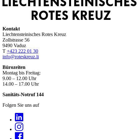
Kontakt
Liechtensteinisches Rotes Kreuz
Zollstrasse 56
9490 Vaduz
T
+423 222 01 30
info@roteskreuz.li
Bürozeiten
Montag bis Freitag:
9.00 – 12.00 Uhr
14.00 – 17.00 Uhr
Sanitäts-Notruf 144
Folgen Sie uns auf