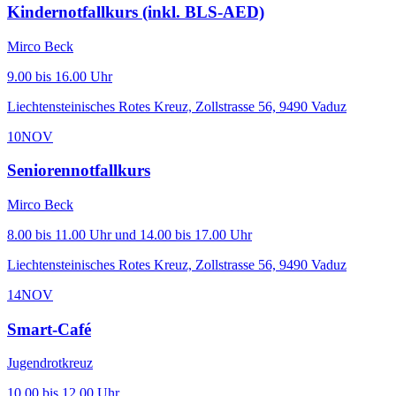
Kindernotfallkurs (inkl. BLS-AED)
Mirco Beck
9.00 bis 16.00 Uhr
Liechtensteinisches Rotes Kreuz, Zollstrasse 56, 9490 Vaduz
10
NOV
Seniorennotfallkurs
Mirco Beck
8.00 bis 11.00 Uhr und 14.00 bis 17.00 Uhr
Liechtensteinisches Rotes Kreuz, Zollstrasse 56, 9490 Vaduz
14
NOV
Smart-Café
Jugendrotkreuz
10.00 bis 12.00 Uhr