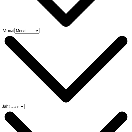
Monat
Jahr