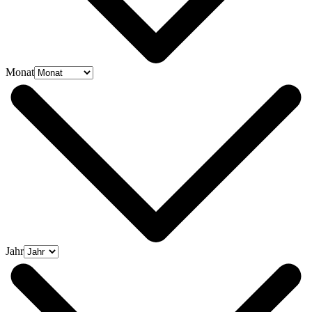
Monat
Jahr