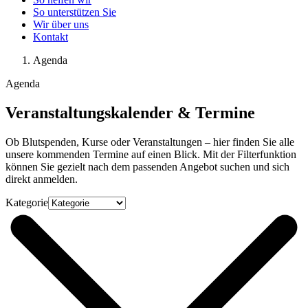
So unterstützen Sie
Wir über uns
Kontakt
Agenda
Agenda
Veranstaltungskalender & Termine
Ob Blutspenden, Kurse oder Veranstaltungen – hier finden Sie alle
unsere kommenden Termine auf einen Blick. Mit der Filterfunktion
können Sie gezielt nach dem passenden Angebot suchen und sich
direkt anmelden.
Kategorie