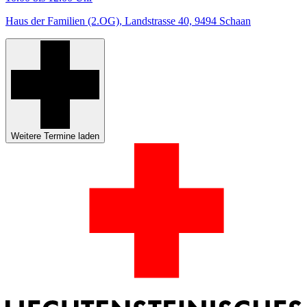
Haus der Familien (2.OG), Landstrasse 40, 9494 Schaan
Weitere Termine laden