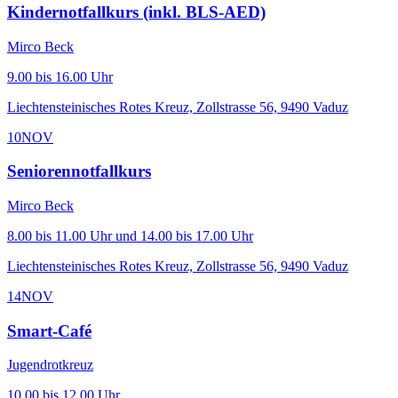
Kindernotfallkurs (inkl. BLS-AED)
Mirco Beck
9.00 bis 16.00 Uhr
Liechtensteinisches Rotes Kreuz, Zollstrasse 56, 9490 Vaduz
10
NOV
Seniorennotfallkurs
Mirco Beck
8.00 bis 11.00 Uhr und 14.00 bis 17.00 Uhr
Liechtensteinisches Rotes Kreuz, Zollstrasse 56, 9490 Vaduz
14
NOV
Smart-Café
Jugendrotkreuz
10.00 bis 12.00 Uhr