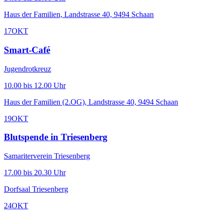
Haus der Familien, Landstrasse 40, 9494 Schaan
17
OKT
Smart-Café
Jugendrotkreuz
10.00 bis 12.00 Uhr
Haus der Familien (2.OG), Landstrasse 40, 9494 Schaan
19
OKT
Blutspende in Triesenberg
Samariterverein Triesenberg
17.00 bis 20.30 Uhr
Dorfsaal Triesenberg
24
OKT