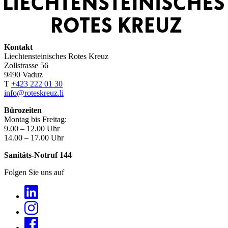
Kontakt
Liechtensteinisches Rotes Kreuz
Zollstrasse 56
9490 Vaduz
T
+423 222 01 30
info@roteskreuz.li
Bürozeiten
Montag bis Freitag:
9.00 – 12.00 Uhr
14.00 – 17.00 Uhr
Sanitäts-Notruf 144
Folgen Sie uns auf