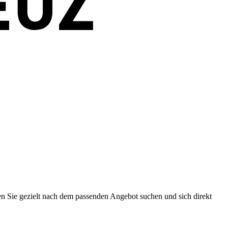
en Sie gezielt nach dem passenden Angebot suchen und sich direkt