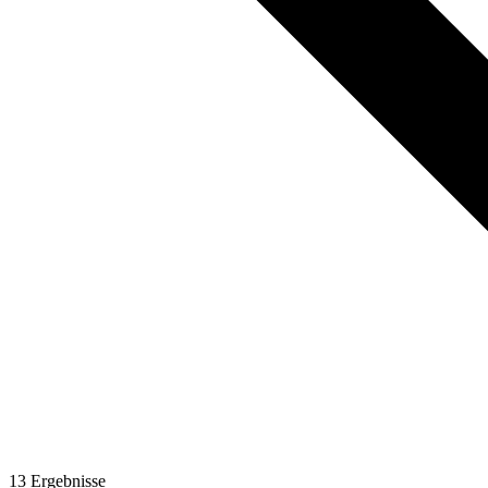
13
Ergebnisse