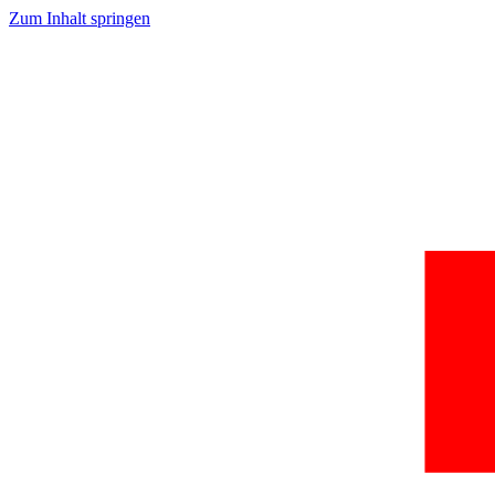
Zum Inhalt springen