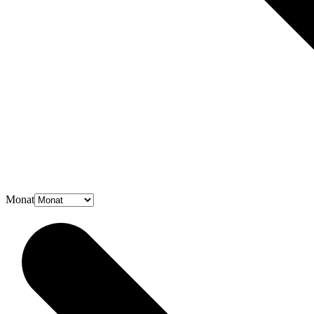
Monat