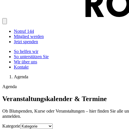
Notruf 144
Mitglied werden
Jetzt spenden
So helfen wir
So unterstützen Sie
Wir über uns
Kontakt
Agenda
Agenda
Veranstaltungskalender & Termine
Ob Blutspenden, Kurse oder Veranstaltungen – hier finden Sie alle u
anmelden.
Kategorie