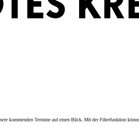
nsere kommenden Termine auf einen Blick. Mit der Filterfunktion könn