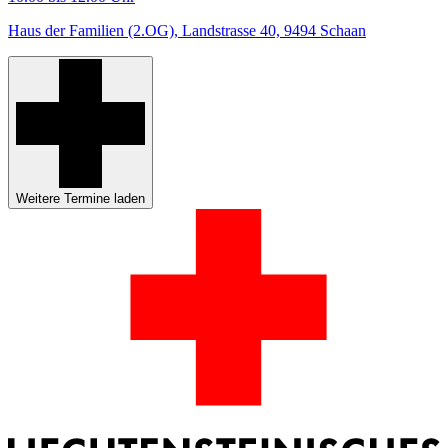
Haus der Familien (2.OG), Landstrasse 40, 9494 Schaan
Weitere Termine laden