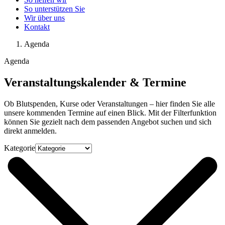
So unterstützen Sie
Wir über uns
Kontakt
Agenda
Agenda
Veranstaltungskalender & Termine
Ob Blutspenden, Kurse oder Veranstaltungen – hier finden Sie alle
unsere kommenden Termine auf einen Blick. Mit der Filterfunktion
können Sie gezielt nach dem passenden Angebot suchen und sich
direkt anmelden.
Kategorie