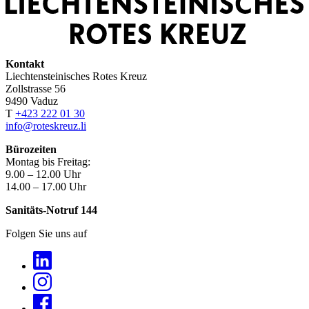
Kontakt
Liechtensteinisches Rotes Kreuz
Zollstrasse 56
9490 Vaduz
T
+423 222 01 30
info@roteskreuz.li
Bürozeiten
Montag bis Freitag:
9.00 – 12.00 Uhr
14.00 – 17.00 Uhr
Sanitäts-Notruf 144
Folgen Sie uns auf