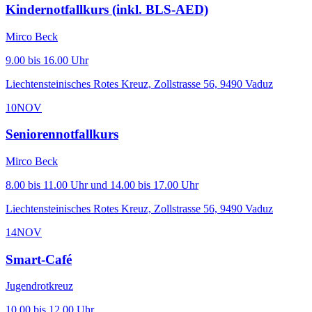
Kindernotfallkurs (inkl. BLS-AED)
Mirco Beck
9.00 bis 16.00 Uhr
Liechtensteinisches Rotes Kreuz, Zollstrasse 56, 9490 Vaduz
10
NOV
Seniorennotfallkurs
Mirco Beck
8.00 bis 11.00 Uhr und 14.00 bis 17.00 Uhr
Liechtensteinisches Rotes Kreuz, Zollstrasse 56, 9490 Vaduz
14
NOV
Smart-Café
Jugendrotkreuz
10.00 bis 12.00 Uhr