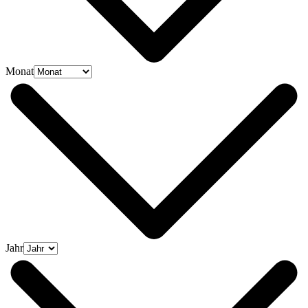
Monat
Jahr