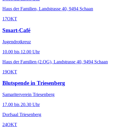
Haus der Familien, Landstrasse 40, 9494 Schaan
17
OKT
Smart-Café
Jugendrotkreuz
10.00 bis 12.00 Uhr
Haus der Familien (2.OG), Landstrasse 40, 9494 Schaan
19
OKT
Blutspende in Triesenberg
Samariterverein Triesenberg
17.00 bis 20.30 Uhr
Dorfsaal Triesenberg
24
OKT