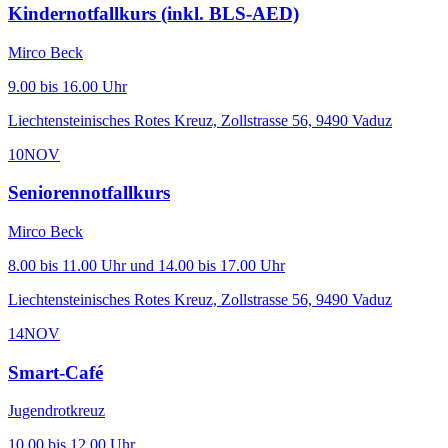
Kindernotfallkurs (inkl. BLS-AED)
Mirco Beck
9.00 bis 16.00 Uhr
Liechtensteinisches Rotes Kreuz, Zollstrasse 56, 9490 Vaduz
10
NOV
Seniorennotfallkurs
Mirco Beck
8.00 bis 11.00 Uhr und 14.00 bis 17.00 Uhr
Liechtensteinisches Rotes Kreuz, Zollstrasse 56, 9490 Vaduz
14
NOV
Smart-Café
Jugendrotkreuz
10.00 bis 12.00 Uhr