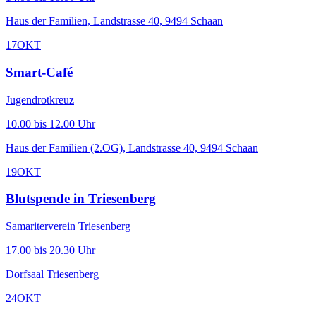
Haus der Familien, Landstrasse 40, 9494 Schaan
17
OKT
Smart-Café
Jugendrotkreuz
10.00 bis 12.00 Uhr
Haus der Familien (2.OG), Landstrasse 40, 9494 Schaan
19
OKT
Blutspende in Triesenberg
Samariterverein Triesenberg
17.00 bis 20.30 Uhr
Dorfsaal Triesenberg
24
OKT