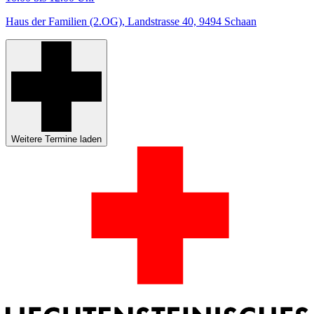
Haus der Familien (2.OG), Landstrasse 40, 9494 Schaan
Weitere Termine laden