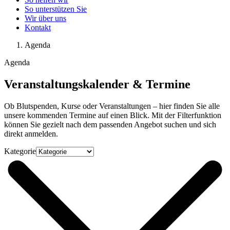
So unterstützen Sie
Wir über uns
Kontakt
Agenda
Agenda
Veranstaltungskalender & Termine
Ob Blutspenden, Kurse oder Veranstaltungen – hier finden Sie alle
unsere kommenden Termine auf einen Blick. Mit der Filterfunktion
können Sie gezielt nach dem passenden Angebot suchen und sich
direkt anmelden.
Kategorie