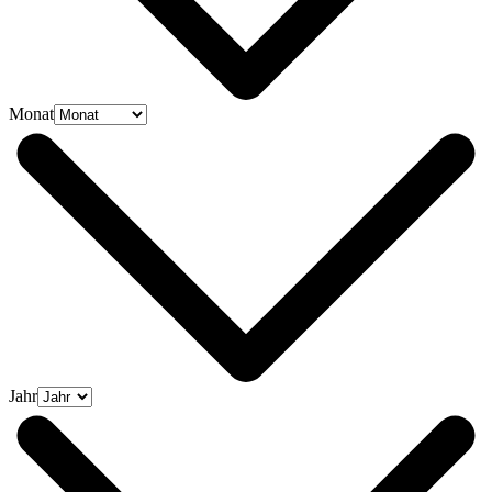
Monat
Jahr