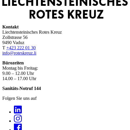
Kontakt
Liechtensteinisches Rotes Kreuz
Zollstrasse 56
9490 Vaduz
T
+423 222 01 30
info@roteskreuz.li
Bürozeiten
Montag bis Freitag:
9.00 – 12.00 Uhr
14.00 – 17.00 Uhr
Sanitäts-Notruf 144
Folgen Sie uns auf