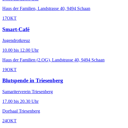
Haus der Familien, Landstrasse 40, 9494 Schaan
17
OKT
Smart-Café
Jugendrotkreuz
10.00 bis 12.00 Uhr
Haus der Familien (2.OG), Landstrasse 40, 9494 Schaan
19
OKT
Blutspende in Triesenberg
Samariterverein Triesenberg
17.00 bis 20.30 Uhr
Dorfsaal Triesenberg
24
OKT