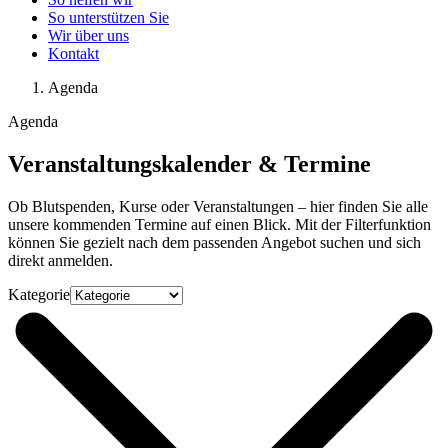
So unterstützen Sie
Wir über uns
Kontakt
Agenda
Agenda
Veranstaltungskalender & Termine
Ob Blutspenden, Kurse oder Veranstaltungen – hier finden Sie alle
unsere kommenden Termine auf einen Blick. Mit der Filterfunktion
können Sie gezielt nach dem passenden Angebot suchen und sich
direkt anmelden.
Kategorie