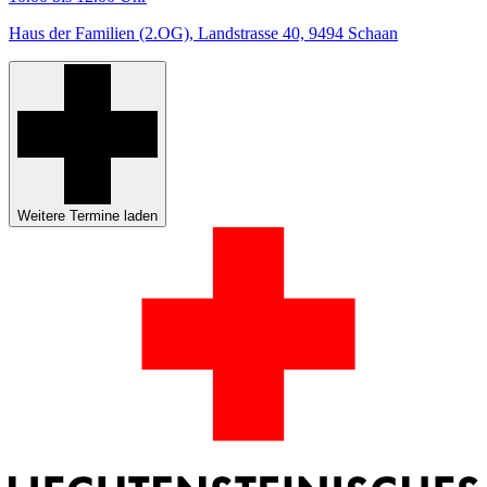
Haus der Familien (2.OG), Landstrasse 40, 9494 Schaan
Weitere Termine laden