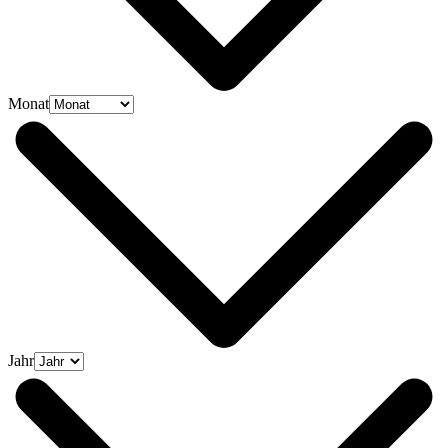
Monat
Jahr