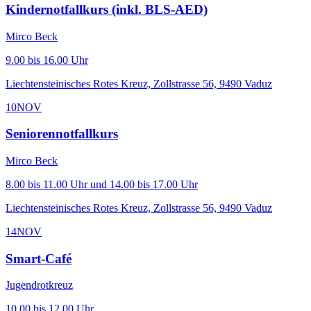
Kindernotfallkurs (inkl. BLS-AED)
Mirco Beck
9.00 bis 16.00 Uhr
Liechtensteinisches Rotes Kreuz, Zollstrasse 56, 9490 Vaduz
10
NOV
Seniorennotfallkurs
Mirco Beck
8.00 bis 11.00 Uhr und 14.00 bis 17.00 Uhr
Liechtensteinisches Rotes Kreuz, Zollstrasse 56, 9490 Vaduz
14
NOV
Smart-Café
Jugendrotkreuz
10.00 bis 12.00 Uhr