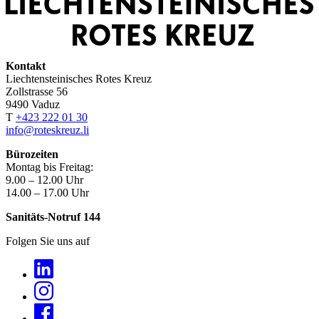
Kontakt
Liechtensteinisches Rotes Kreuz
Zollstrasse 56
9490 Vaduz
T
+423 222 01 30
info@roteskreuz.li
Bürozeiten
Montag bis Freitag:
9.00 – 12.00 Uhr
14.00 – 17.00 Uhr
Sanitäts-Notruf 144
Folgen Sie uns auf