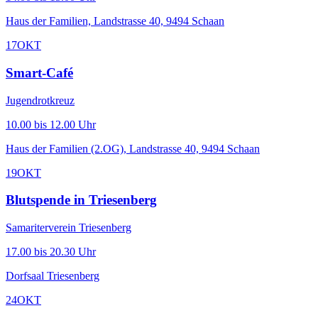
Haus der Familien, Landstrasse 40, 9494 Schaan
17
OKT
Smart-Café
Jugendrotkreuz
10.00 bis 12.00 Uhr
Haus der Familien (2.OG), Landstrasse 40, 9494 Schaan
19
OKT
Blutspende in Triesenberg
Samariterverein Triesenberg
17.00 bis 20.30 Uhr
Dorfsaal Triesenberg
24
OKT