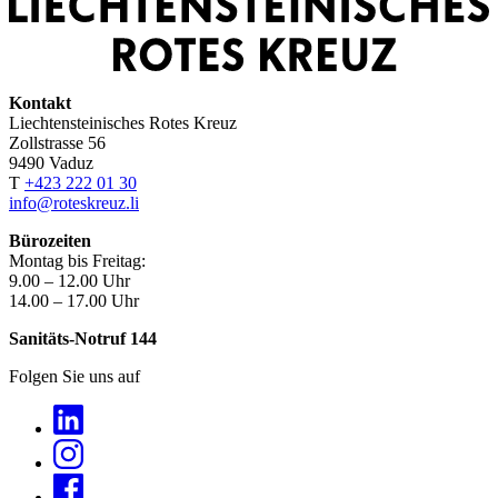
Kontakt
Liechtensteinisches Rotes Kreuz
Zollstrasse 56
9490 Vaduz
T
+423 222 01 30
info@roteskreuz.li
Bürozeiten
Montag bis Freitag:
9.00 – 12.00 Uhr
14.00 – 17.00 Uhr
Sanitäts-Notruf 144
Folgen Sie uns auf