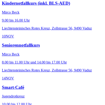
Kindernotfallkurs (inkl. BLS-AED)
Mirco Beck
9.00 bis 16.00 Uhr
Liechtensteinisches Rotes Kreuz, Zollstrasse 56, 9490 Vaduz
10
NOV
Seniorennotfallkurs
Mirco Beck
8.00 bis 11.00 Uhr und 14.00 bis 17.00 Uhr
Liechtensteinisches Rotes Kreuz, Zollstrasse 56, 9490 Vaduz
14
NOV
Smart-Café
Jugendrotkreuz
10.00 bis 12.00 Uhr