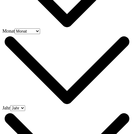
Monat
Jahr