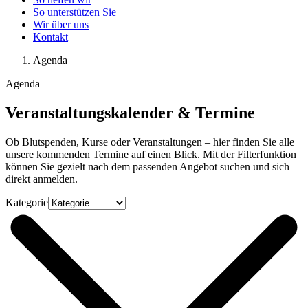
So unterstützen Sie
Wir über uns
Kontakt
Agenda
Agenda
Veranstaltungskalender & Termine
Ob Blutspenden, Kurse oder Veranstaltungen – hier finden Sie alle
unsere kommenden Termine auf einen Blick. Mit der Filterfunktion
können Sie gezielt nach dem passenden Angebot suchen und sich
direkt anmelden.
Kategorie