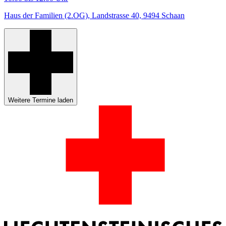
Haus der Familien (2.OG), Landstrasse 40, 9494 Schaan
Weitere Termine laden